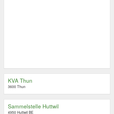
KVA Thun
3600 Thun
Sammelstelle Huttwil
4950 Huttwil BE