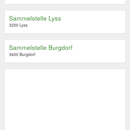
Sammelstelle Lyss
3250 Lyss
Sammelstelle Burgdorf
3400 Burgdorf