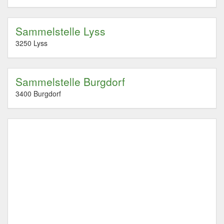
Sammelstelle Lyss
3250 Lyss
Sammelstelle Burgdorf
3400 Burgdorf