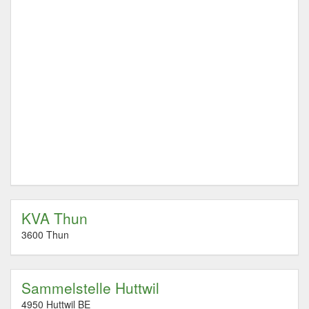
KVA Thun
3600 Thun
Sammelstelle Huttwil
4950 Huttwil BE