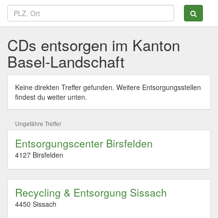
CDs entsorgen im Kanton
Basel-Landschaft
Keine direkten Treffer gefunden. Weitere Entsorgungsstellen
findest du weiter unten.
Ungefähre Treffer
Entsorgungscenter Birsfelden
4127 Birsfelden
Recycling & Entsorgung Sissach
4450 Sissach