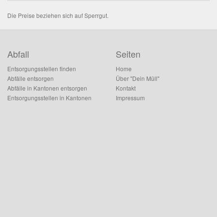
Die Preise beziehen sich auf Sperrgut.
Abfall
Seiten
Entsorgungsstellen finden
Home
Abfälle entsorgen
Über "Dein Müll"
Abfälle in Kantonen entsorgen
Kontakt
Entsorgungsstellen in Kantonen
Impressum