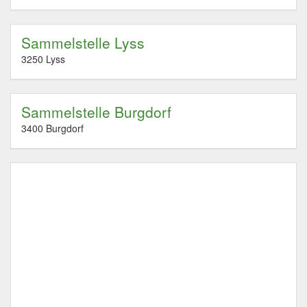
Sammelstelle Lyss
3250 Lyss
Sammelstelle Burgdorf
3400 Burgdorf