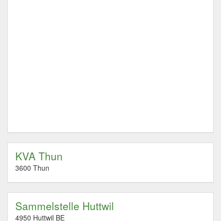
KVA Thun
3600 Thun
Sammelstelle Huttwil
4950 Huttwil BE