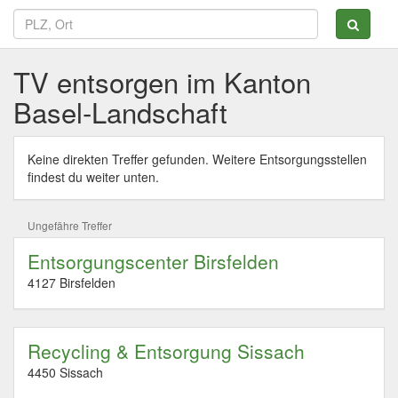
TV entsorgen im Kanton
Basel-Landschaft
Keine direkten Treffer gefunden. Weitere Entsorgungsstellen
findest du weiter unten.
Ungefähre Treffer
Entsorgungscenter Birsfelden
4127 Birsfelden
Recycling & Entsorgung Sissach
4450 Sissach