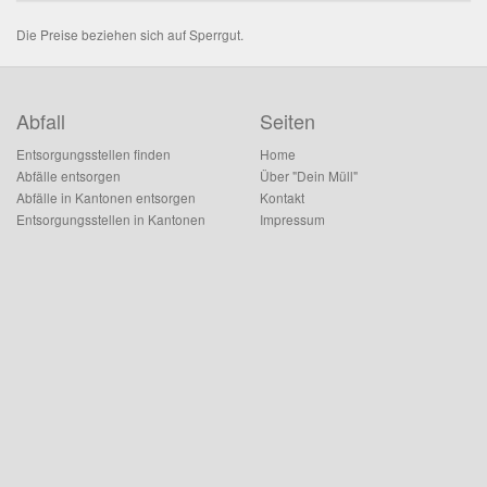
Die Preise beziehen sich auf Sperrgut.
Abfall
Seiten
Entsorgungsstellen finden
Home
Abfälle entsorgen
Über "Dein Müll"
Abfälle in Kantonen entsorgen
Kontakt
Entsorgungsstellen in Kantonen
Impressum