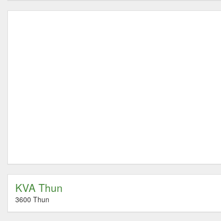
KVA Thun
3600 Thun