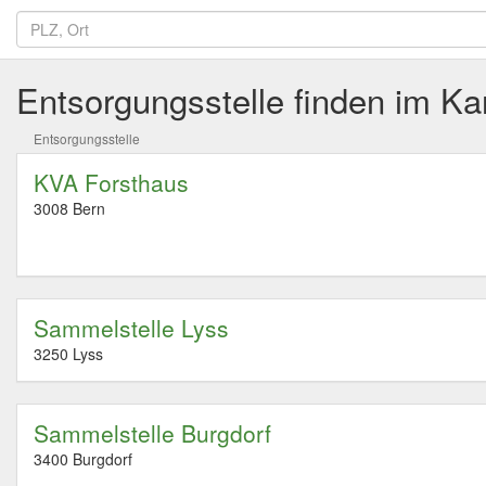
Entsorgungsstelle finden im K
Entsorgungsstelle
KVA Forsthaus
3008 Bern
Sammelstelle Lyss
3250 Lyss
Sammelstelle Burgdorf
3400 Burgdorf