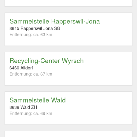
Sammelstelle Rapperswil-Jona
8645 Rapperswil-Jona SG
Entfernung: ca. 63 km
Recycling-Center Wyrsch
6460 Altdorf
Entfernung: ca. 67 km
Sammelstelle Wald
8636 Wald ZH
Entfernung: ca. 69 km