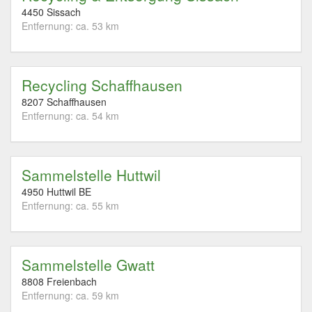
4450 Sissach
Entfernung: ca. 53 km
Recycling Schaffhausen
8207 Schaffhausen
Entfernung: ca. 54 km
Sammelstelle Huttwil
4950 Huttwil BE
Entfernung: ca. 55 km
Sammelstelle Gwatt
8808 Freienbach
Entfernung: ca. 59 km