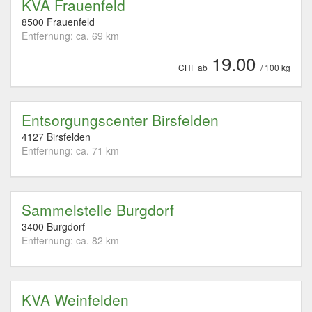
KVA Frauenfeld
8500 Frauenfeld
Entfernung: ca. 69 km
19.00
CHF ab
/ 100 kg
Entsorgungscenter Birsfelden
4127 Birsfelden
Entfernung: ca. 71 km
Sammelstelle Burgdorf
3400 Burgdorf
Entfernung: ca. 82 km
KVA Weinfelden