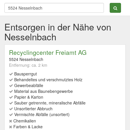
Entsorgen in der Nähe von
Nesselnbach
Recyclingcenter Freiamt AG
5524 Nesselnbach
Entfernung: ca. 2 km
Bausperrgut
Behandeltes und verschmutztes Holz
Gewerbeabfälle
Material aus Baunebengewerbe
Papier & Karton
Sauber getrennte, mineralische Abfälle
Unsortierter Abbruch
Vermischte Abfälle (unsortiert)
Chemikalien
Farben & Lacke