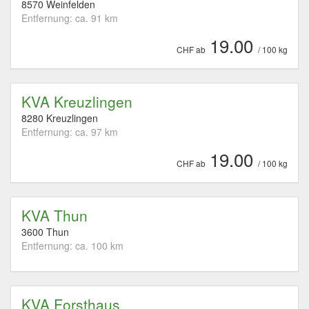
8570 Weinfelden
Entfernung: ca. 91 km
19.00
CHF ab
/ 100 kg
KVA Kreuzlingen
8280 Kreuzlingen
Entfernung: ca. 97 km
19.00
CHF ab
/ 100 kg
KVA Thun
3600 Thun
Entfernung: ca. 100 km
KVA Forsthaus